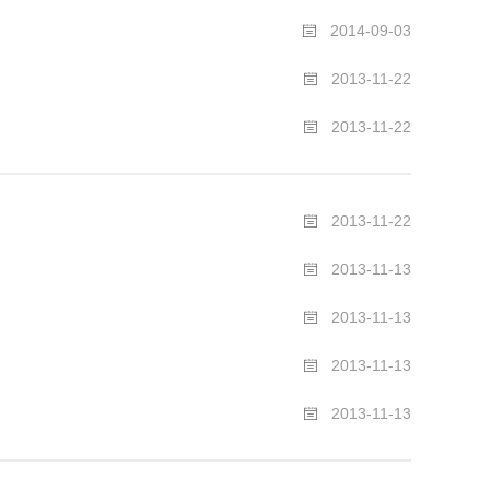
2014-09-03
2013-11-22
2013-11-22
2013-11-22
2013-11-13
2013-11-13
2013-11-13
2013-11-13