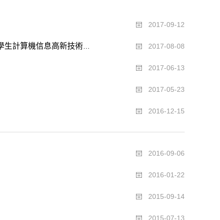
2017-09-12
關于“舉辦第45屆世界技能大賽安徽省選拔活動”和“舉辦第二屆全省院校學生計算機信息高新技術職業技能...
2017-08-08
2017-06-13
2017-05-23
2016-12-15
2016-09-06
2016-01-22
2015-09-14
2015-07-13