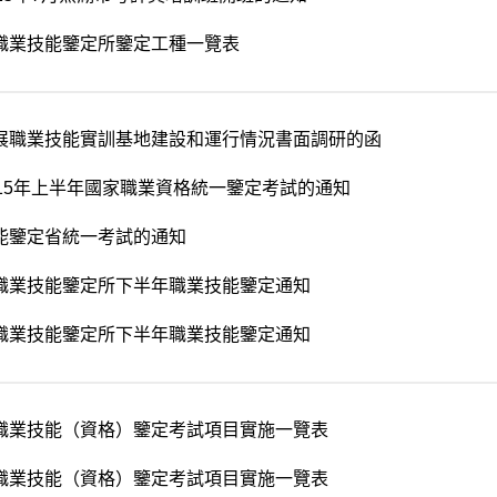
職業技能鑒定所鑒定工種一覽表
展職業技能實訓基地建設和運行情況書面調研的函
015年上半年國家職業資格統一鑒定考試的通知
能鑒定省統一考試的通知
職業技能鑒定所下半年職業技能鑒定通知
職業技能鑒定所下半年職業技能鑒定通知
職業技能（資格）鑒定考試項目實施一覽表
職業技能（資格）鑒定考試項目實施一覽表