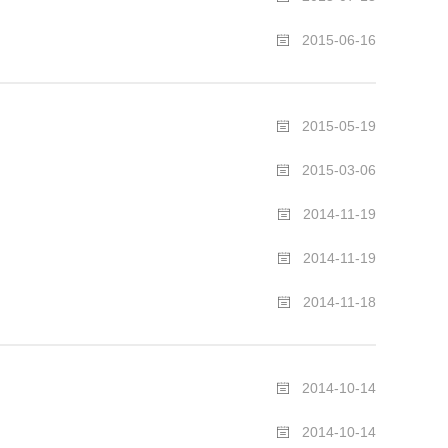
2015-06-16
2015-05-19
2015-03-06
2014-11-19
2014-11-19
2014-11-18
2014-10-14
2014-10-14