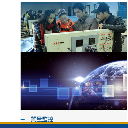
教育教學
質量監控