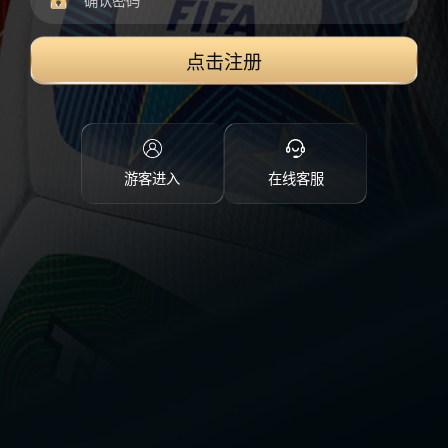
点击注册
游客进入
在线客服