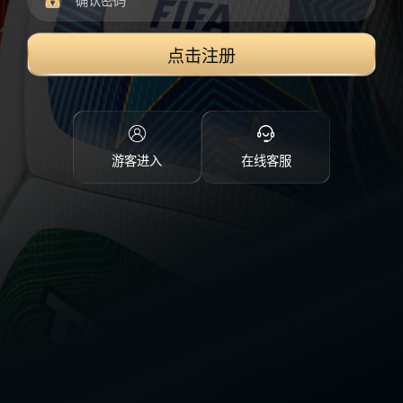
点击注册
游客进入
在线客服