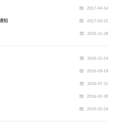
2017-04-14
通知
2017-03-22
2016-11-28
2016-11-24
2016-09-18
2016-07-11
2016-02-28
2016-02-04