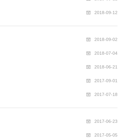
2018-09-12
2018-09-02
2018-07-04
2018-06-21
2017-09-01
2017-07-18
2017-06-23
2017-05-05