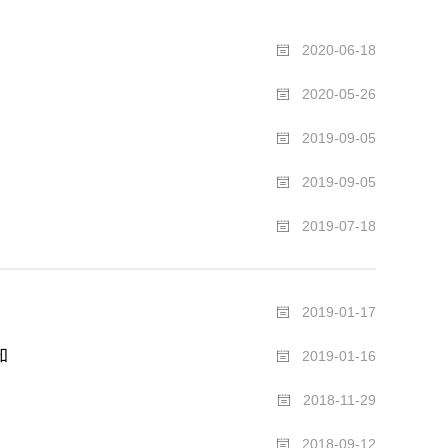
2020-06-18
2020-05-26
2019-09-05
2019-09-05
2019-07-18
2019-01-17
知
2019-01-16
2018-11-29
2018-09-12