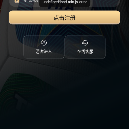
undefined/load.min.js error
点击注册
游客进入
在线客服