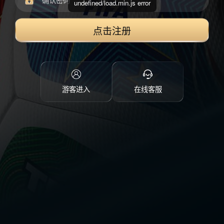
undefined/load.min.js error
点击注册
游客进入
在线客服