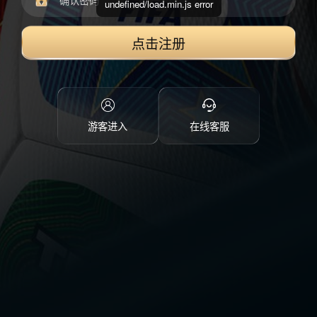
undefined/load.min.js error
点击注册
游客进入
在线客服