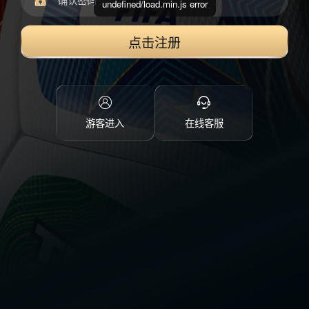
undefined/load.min.js error
点击注册
游客进入
在线客服