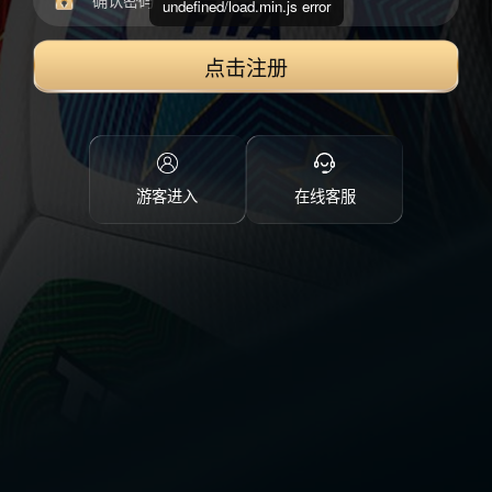
undefined/load.min.js error
点击注册
游客进入
在线客服