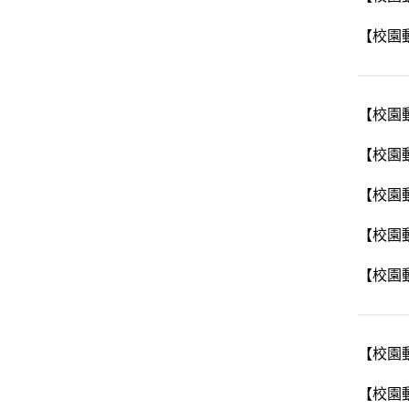
【校園
【校園
【校園
【校園
【校園
【校園
【校園