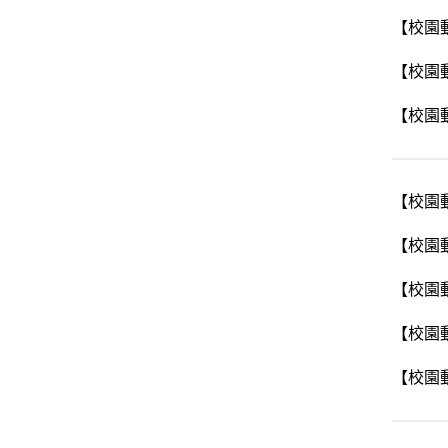
【校園
【校園
【校園
【校園
【校園
【校園
【校園
【校園