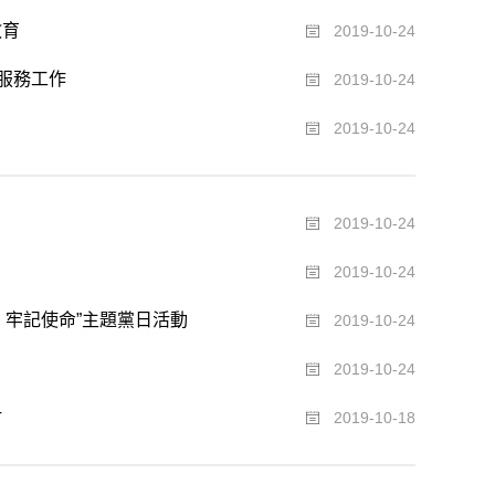
教育
2019-10-24
服務工作
2019-10-24
2019-10-24
2019-10-24
2019-10-24
、牢記使命”主題黨日活動
2019-10-24
2019-10-24
讨
2019-10-18