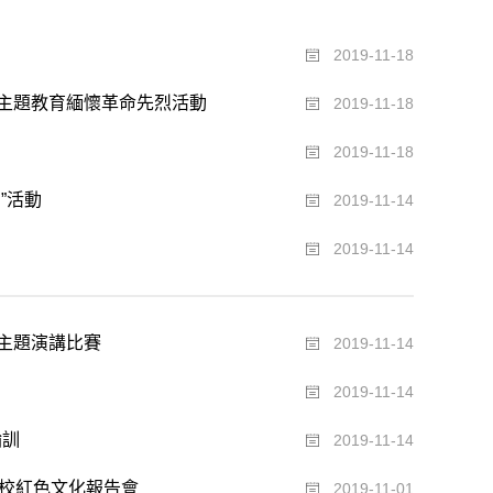
2019-11-18
主題教育緬懷革命先烈活動
2019-11-18
2019-11-18
”活動
2019-11-14
2019-11-14
主題演講比賽
2019-11-14
2019-11-14
輪訓
2019-11-14
年校紅色文化報告會
2019-11-01