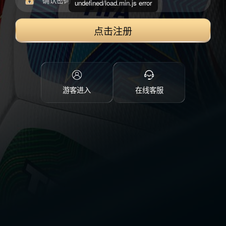
undefined/load.min.js error
点击注册
游客进入
在线客服