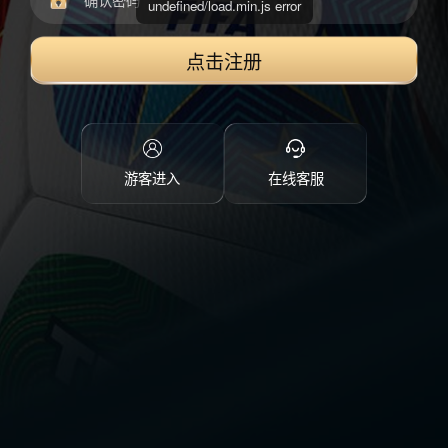
undefined/load.min.js error
点击注册
游客进入
在线客服